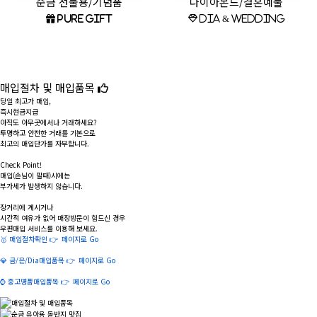
최고가 대비
오늘 금시세는
입니다.